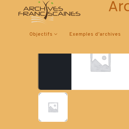
Ar
Objectifs
Exemples d’archives