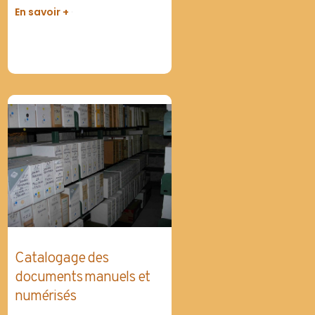
En savoir +
Catalogage des
documents manuels et
numérisés