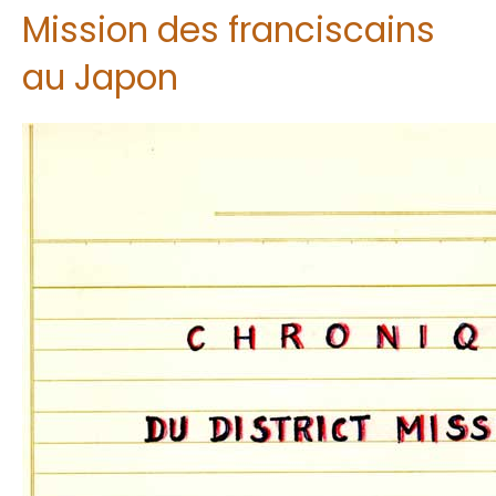
Mission des franciscains
au Japon