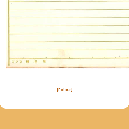
[Retour]