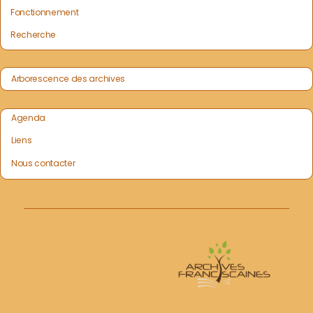
Fonctionnement
Recherche
Arborescence des archives
Agenda
Liens
Nous contacter