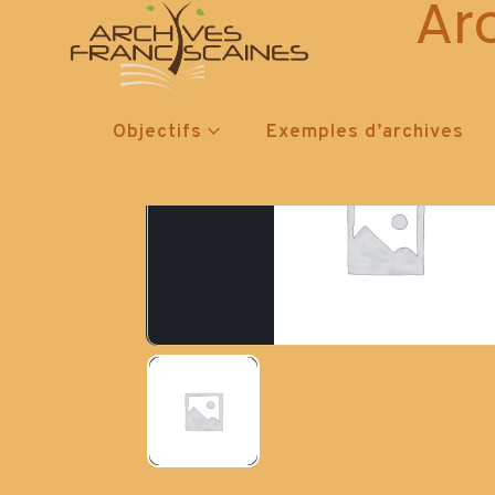
Ar
Objectifs
Exemples d’archives