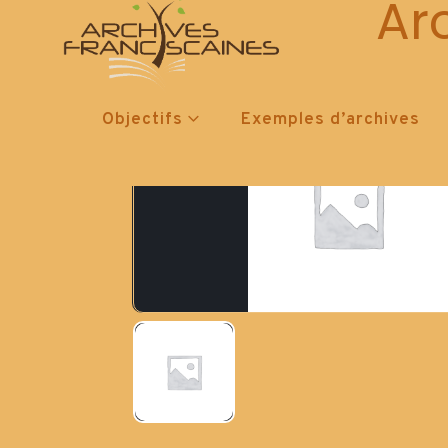
Ar
Objectifs
Exemples d’archives