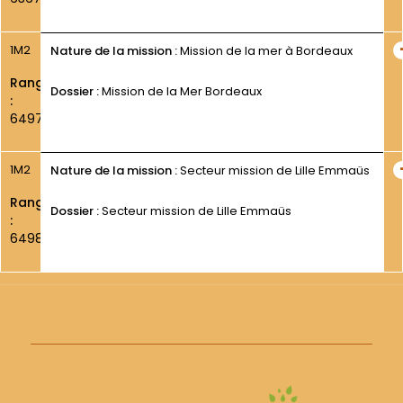
1M2
Nature de la mission :
Mission de la mer à Bordeaux
Rang
Dossier :
Mission de la Mer Bordeaux
:
6497
1M2
Nature de la mission :
Secteur mission de Lille Emmaüs
Rang
Dossier :
Secteur mission de Lille Emmaüs
:
6498