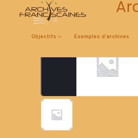
Ar
Objectifs
Exemples d’archives