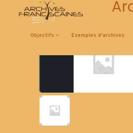
Ar
Objectifs
Exemples d’archives