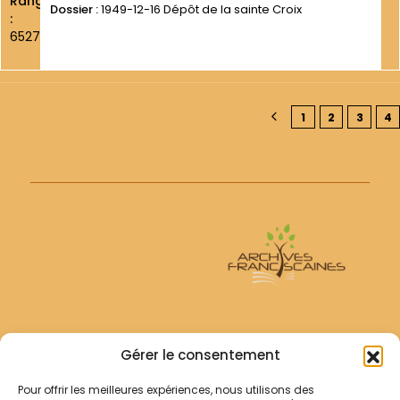
Rang
Dossier :
1949-12-16 Dépôt de la sainte Croix
:
6527
1
2
3
4
Archives Franciscaines
Gérer le consentement
Pour offrir les meilleures expériences, nous utilisons des