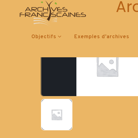
Ar
Objectifs
Exemples d’archives