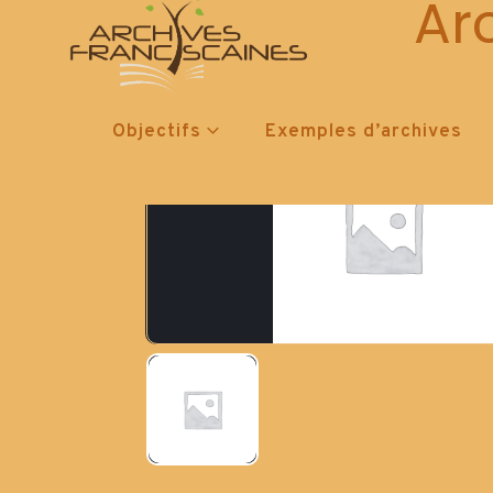
Ar
Objectifs
Exemples d’archives