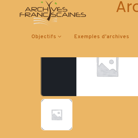
Ar
Objectifs
Exemples d’archives