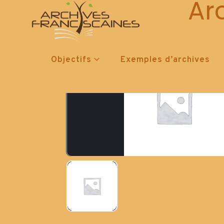
Ar
Objectifs
Exemples d’archives