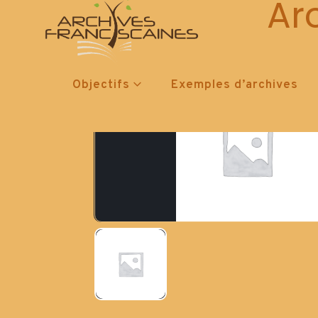
Ar
Objectifs
Exemples d’archives