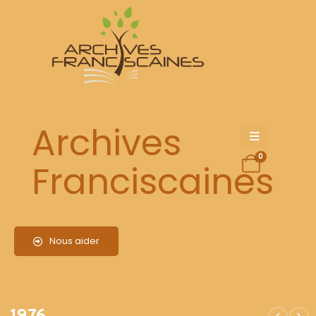
1976
Archives
0
Franciscaines
Nous aider