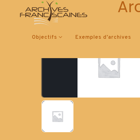
Ar
Objectifs
Exemples d’archives