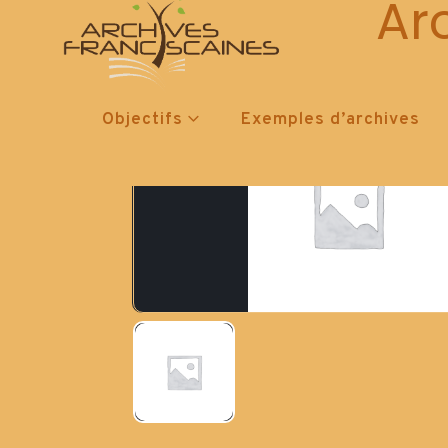
Ar
Objectifs
Exemples d’archives