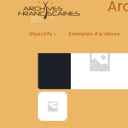
Ar
Objectifs
Exemples d’archives