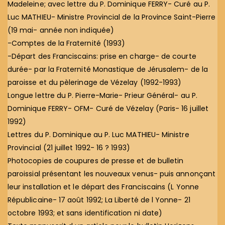
Madeleine; avec lettre du P. Dominique FERRY- Curé au P.
Luc MATHIEU- Ministre Provincial de la Province Saint-Pierre
(19 mai- année non indiquée)
-Comptes de la Fraternité (1993)
-Départ des Franciscains: prise en charge- de courte
durée- par la Fraternité Monastique de Jérusalem- de la
paroisse et du pèlerinage de Vézelay (1992-1993)
Longue lettre du P. Pierre-Marie- Prieur Général- au P.
Dominique FERRY- OFM- Curé de Vézelay (Paris- 16 juillet
1992)
Lettres du P. Dominique au P. Luc MATHIEU- Ministre
Provincial (21 juillet 1992- 16 ? 1993)
Photocopies de coupures de presse et de bulletin
paroissial présentant les nouveaux venus- puis annonçant
leur installation et le départ des Franciscains (L Yonne
Républicaine- 17 août 1992; La Liberté de l Yonne- 21
octobre 1993; et sans identification ni date)