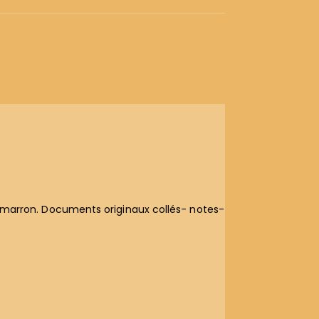
uge-marron. Documents originaux collés- notes-