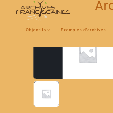
Ar
Objectifs
Exemples d’archives