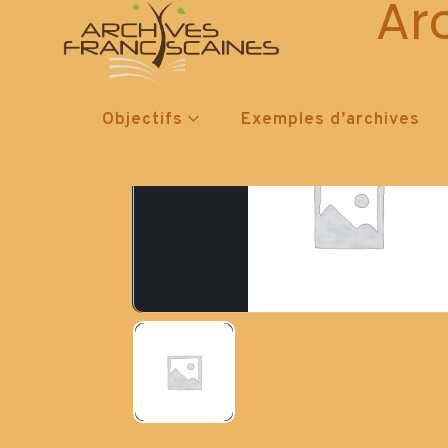
Ar
Objectifs
Exemples d’archives