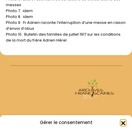
messes
Photo 7 : idem
Photo 8 : idem
Photo 9 : Fr Adrien raconte l’interruption d’une messe en raison
d’envoi d’obus
Photo 10 : Bulletin des familles de juillet 1917 sur les conditions
de la mort du frère Adrien Hérel
Archives Franciscaines
Gérer le consentement