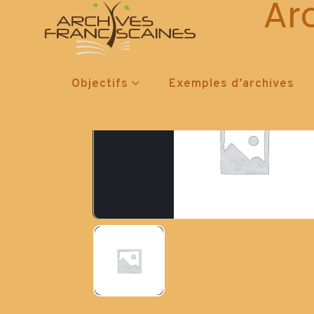
Ar
Objectifs
Exemples d’archives