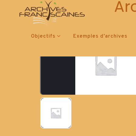
Ar
Objectifs
Exemples d’archives