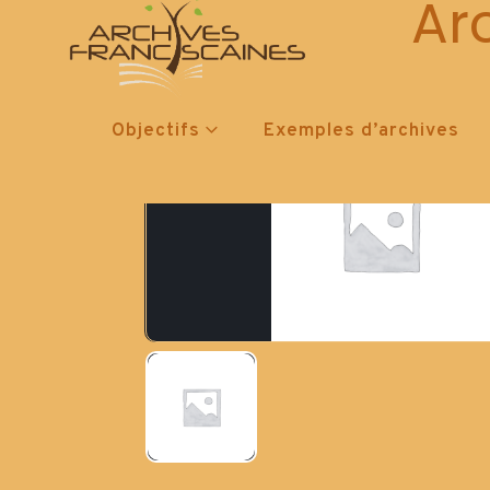
Ar
Objectifs
Exemples d’archives