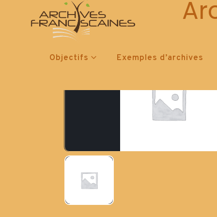
Ar
Objectifs
Exemples d’archives