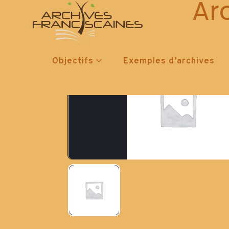
Ar
Objectifs
Exemples d’archives