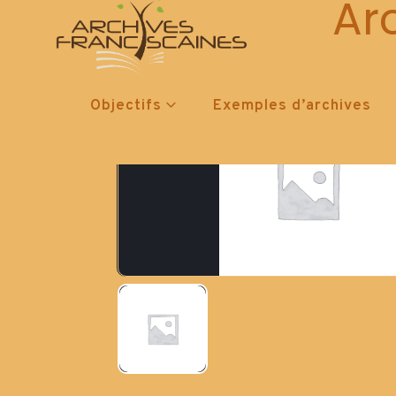
Ar
Objectifs
Exemples d’archives