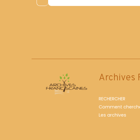
Archives 
RECHERCHER
Comment cherche
Les archives