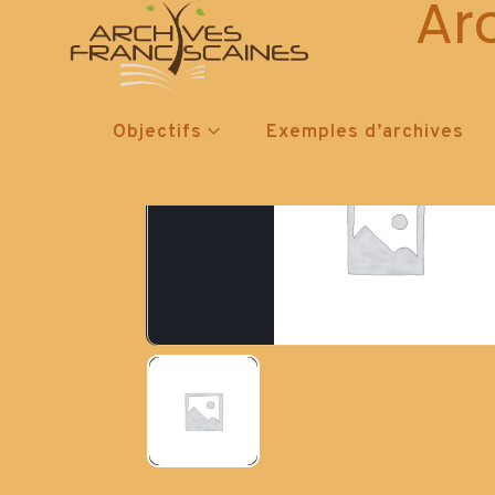
Ar
Objectifs
Exemples d’archives