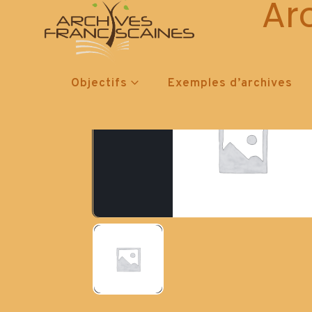
Ar
Objectifs
Exemples d’archives