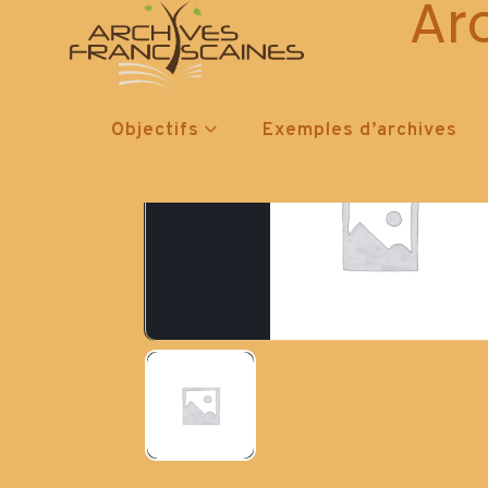
Ar
Objectifs
Exemples d’archives