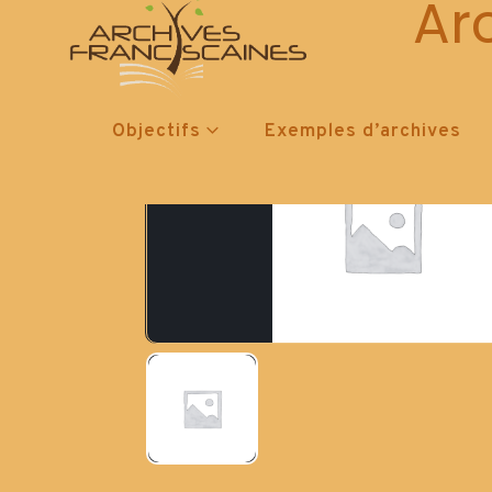
Ar
Objectifs
Exemples d’archives