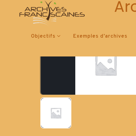
Ar
Objectifs
Exemples d’archives