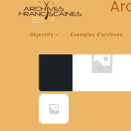
Ar
Objectifs
Exemples d’archives