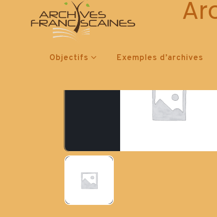
Ar
Objectifs
Exemples d’archives