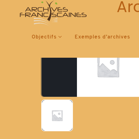
Ar
Objectifs
Exemples d’archives