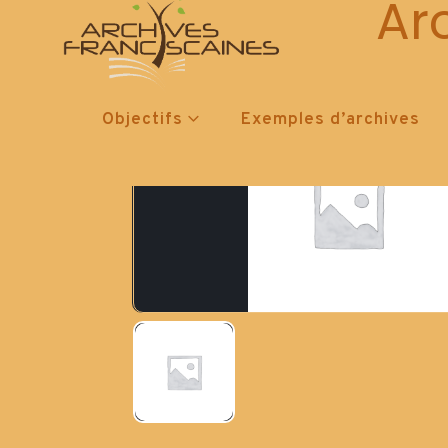
Ar
Objectifs
Exemples d’archives