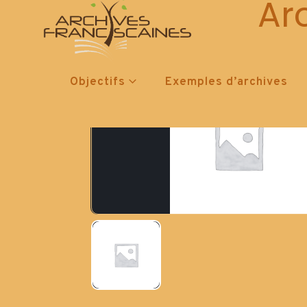
Ar
Objectifs
Exemples d’archives