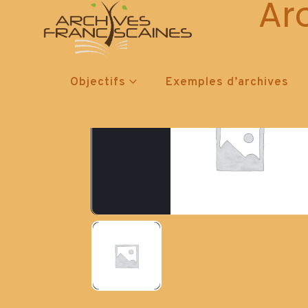
Ar
Objectifs
Exemples d’archives