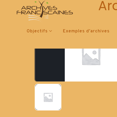
Ar
Objectifs
Exemples d’archives