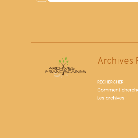
Archives 
RECHERCHER
Comment cherche
Les archives