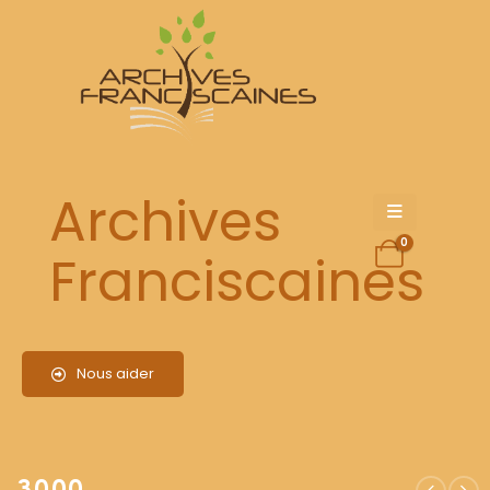
3000
Archives
0
Franciscaines
Nous aider