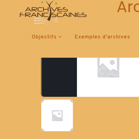
Ar
Objectifs
Exemples d’archives