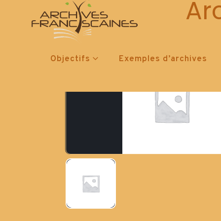
Ar
Objectifs
Exemples d’archives