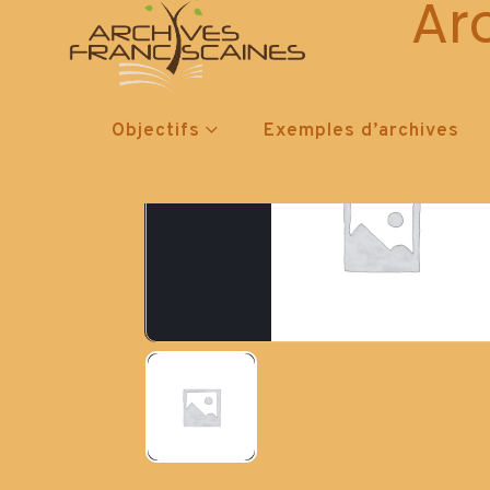
Ar
Objectifs
Exemples d’archives