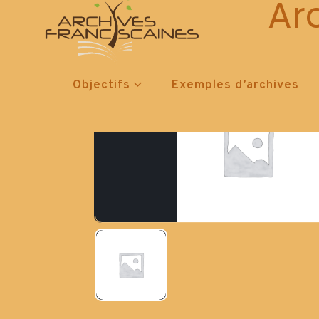
Ar
Objectifs
Exemples d’archives