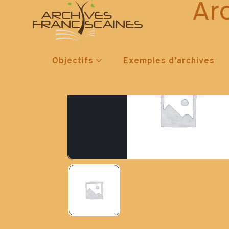
Ar
Objectifs
Exemples d’archives