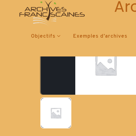
Ar
Objectifs
Exemples d’archives