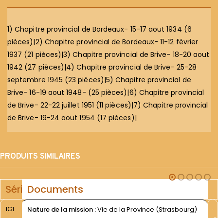
1) Chapitre provincial de Bordeaux- 15-17 aout 1934 (6
pièces)|2) Chapitre provincial de Bordeaux- 11-12 février
1937 (21 pièces)|3) Chapitre provincial de Brive- 18-20 aout
1942 (27 pièces)|4) Chapitre provincial de Brive- 25-28
septembre 1945 (23 pièces)|5) Chapitre provincial de
Brive- 16-19 aout 1948- (25 pièces)|6) Chapitre provincial
de Brive- 22-22 juillet 1951 (11 pièces)|7) Chapitre provincial
de Brive- 19-24 aout 1954 (17 pièces)|
PRODUITS SIMILAIRES
Série
Documents
1G1
Nature de la mission :
Vie de la Province (Strasbourg)