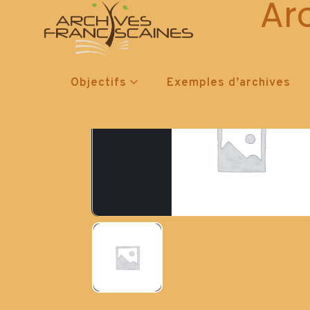
Ar
Objectifs
Exemples d’archives